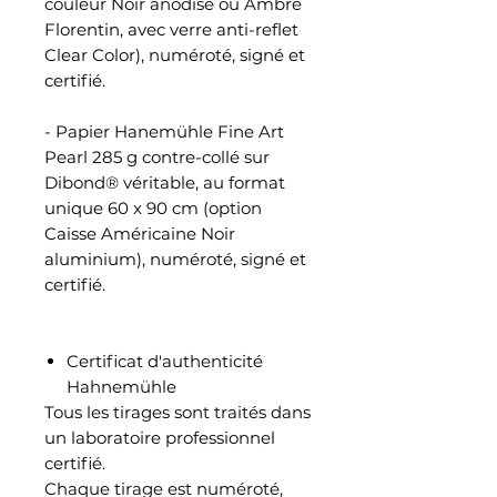
couleur Noir anodisé ou Ambre
Florentin, avec verre anti-reflet
Clear Color), numéroté, signé et
certifié.
- Papier Hanemühle Fine Art
Pearl 285 g contre-collé sur
Dibond® véritable, au format
unique 60 x 90 cm (option
Caisse Américaine Noir
aluminium), numéroté, signé et
certifié.
Certificat d'authenticité
Hahnemühle
Tous les tirages sont traités dans
un laboratoire professionnel
certifié.
Chaque tirage est numéroté,