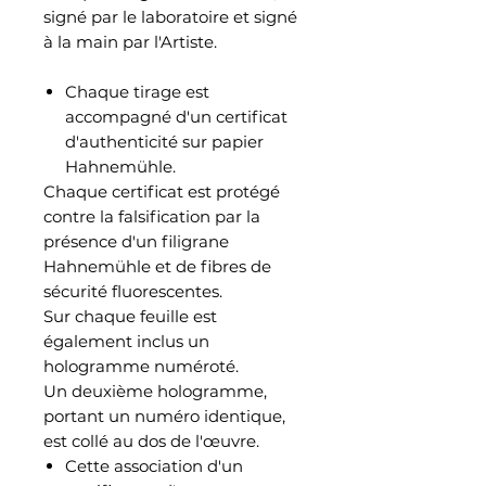
signé par le laboratoire et signé
à la main par l'Artiste.
Chaque tirage est
accompagné d'un certificat
d'authenticité sur papier
Hahnemühle.
Chaque certificat est protégé
contre la falsification par la
présence d'un filigrane
Hahnemühle et de fibres de
sécurité fluorescentes.
Sur chaque feuille est
également inclus un
hologramme numéroté.
Un deuxième hologramme,
portant un numéro identique,
est collé au dos de l'œuvre.
Cette association d'un