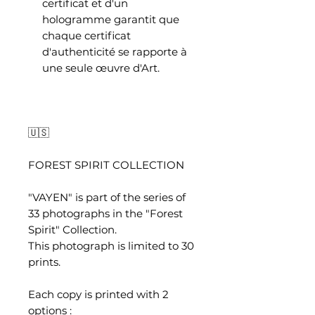
certificat et d'un
hologramme garantit que
chaque certificat
d'authenticité se rapporte à
une seule œuvre d'Art.
🇺🇸
FOREST SPIRIT COLLECTION
"VAYEN" is part of the series of
33 photographs in the "Forest
Spirit" Collection.
This photograph is limited to 30
prints.
Each copy is printed with 2
options :