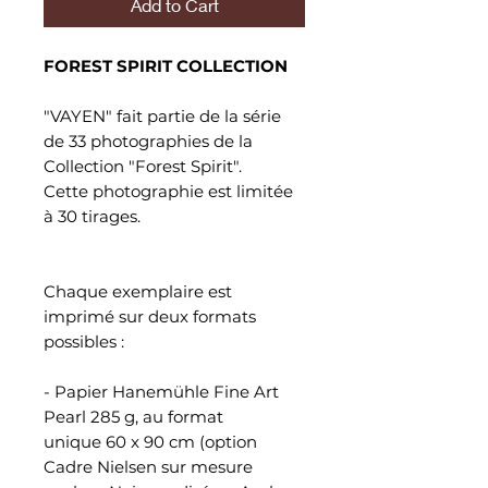
Add to Cart
FOREST SPIRIT COLLECTION
"VAYEN" fait partie de la série
de 33 photographies de la
Collection "Forest Spirit".
Cette photographie est limitée
à 30 tirages.
Chaque exemplaire est
imprimé sur deux formats
possibles :
- Papier Hanemühle Fine Art
Pearl 285 g, au format
unique 60 x 90 cm (option
Cadre Nielsen sur mesure