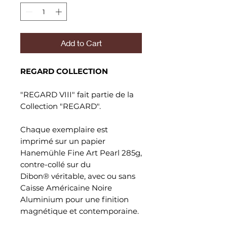
Add to Cart
REGARD COLLECTION
"REGARD VIII" fait partie de la
Collection "REGARD".
Chaque exemplaire est
imprimé sur un papier
Hanemühle Fine Art Pearl 285g,
contre-collé sur du
Dibon® véritable, avec ou sans
Caisse Américaine Noire
Aluminium pour une finition
magnétique et contemporaine.