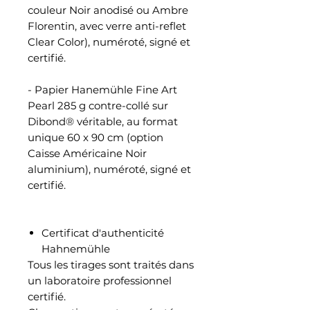
couleur Noir anodisé ou Ambre
Florentin, avec verre anti-reflet
Clear Color), numéroté, signé et
certifié.
- Papier Hanemühle Fine Art
Pearl 285 g contre-collé sur
Dibond® véritable, au format
unique 60 x 90 cm (option
Caisse Américaine Noir
aluminium), numéroté, signé et
certifié.
Certificat d'authenticité
Hahnemühle
Tous les tirages sont traités dans
un laboratoire professionnel
certifié.