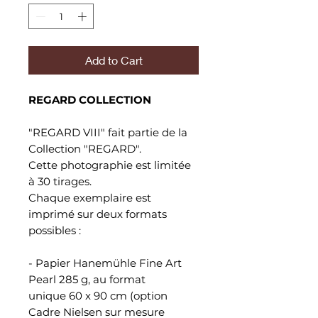
Add to Cart
REGARD COLLECTION
"REGARD VIII" fait partie de la
Collection "REGARD".
Cette photographie est limitée
à 30 tirages.
Chaque exemplaire est
imprimé sur deux formats
possibles :
- Papier Hanemühle Fine Art
Pearl 285 g, au format
unique 60 x 90 cm (option
Cadre Nielsen sur mesure