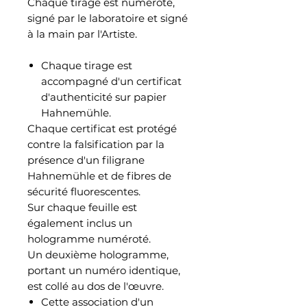
Chaque tirage est numéroté,
signé par le laboratoire et signé
à la main par l'Artiste.
Chaque tirage est
accompagné d'un certificat
d'authenticité sur papier
Hahnemühle.
Chaque certificat est protégé
contre la falsification par la
présence d'un filigrane
Hahnemühle et de fibres de
sécurité fluorescentes.
Sur chaque feuille est
également inclus un
hologramme numéroté.
Un deuxième hologramme,
portant un numéro identique,
est collé au dos de l'œuvre.
Cette association d'un