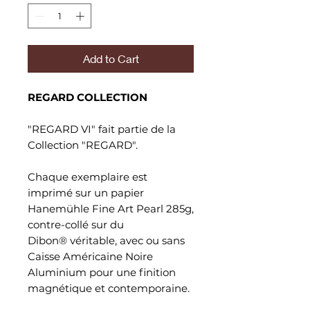
Add to Cart
REGARD COLLECTION
"REGARD VI" fait partie de la
Collection "REGARD".
Chaque exemplaire est
imprimé sur un papier
Hanemühle Fine Art Pearl 285g,
contre-collé sur du
Dibon® véritable, avec ou sans
Caisse Américaine Noire
Aluminium pour une finition
magnétique et contemporaine.