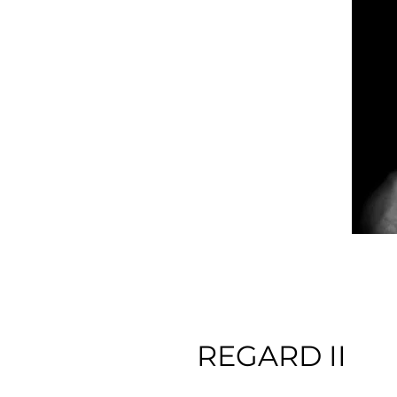
REGARD II