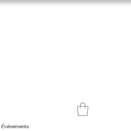
Événements