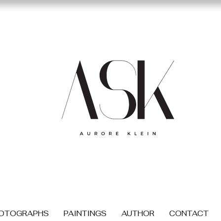
OTOGRAPHS
PAINTINGS
AUTHOR
CONTACT