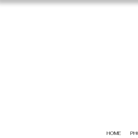
HOME
PH