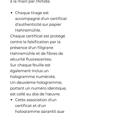
à la main par l'Artiste.
Chaque tirage est
accompagné d'un certificat
d'authenticité sur papier
Hahnemühle.
Chaque certificat est protégé
contre la falsification par la
présence d'un filigrane
Hahnemühle et de fibres de
sécurité fluorescentes.
Sur chaque feuille est
également inclus un
hologramme numéroté.
Un deuxième hologramme,
portant un numéro identique,
est collé au dos de l'œuvre.
Cette association d'un
certificat et d'un
hologramme garantit que