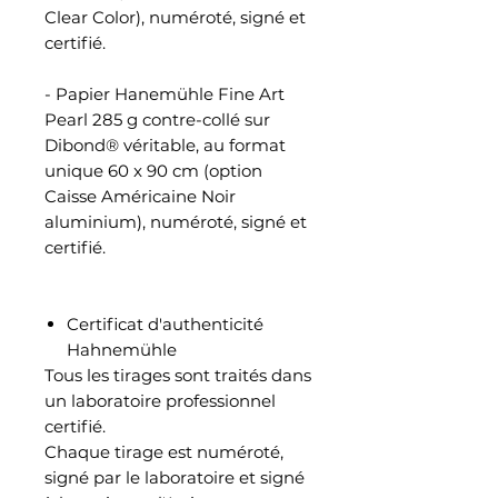
Clear Color), numéroté, signé et
certifié.
- Papier Hanemühle Fine Art
Pearl 285 g contre-collé sur
Dibond® véritable, au format
unique 60 x 90 cm (option
Caisse Américaine Noir
aluminium), numéroté, signé et
certifié.
Certificat d'authenticité
Hahnemühle
Tous les tirages sont traités dans
un laboratoire professionnel
certifié.
Chaque tirage est numéroté,
signé par le laboratoire et signé