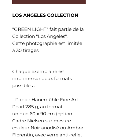
LOS ANGELES COLLECTION
"GREEN LIGHT" fait partie de la
Collection "Los Angeles".
Cette photographie est limitée
à 30 tirages.
Chaque exemplaire est
imprimé sur deux formats
possibles :
- Papier Hanemühle Fine Art
Pearl 285 g, au format
unique 60 x 90 cm (option
Cadre Nielsen sur mesure
couleur Noir anodisé ou Ambre
Florentin, avec verre anti-reflet