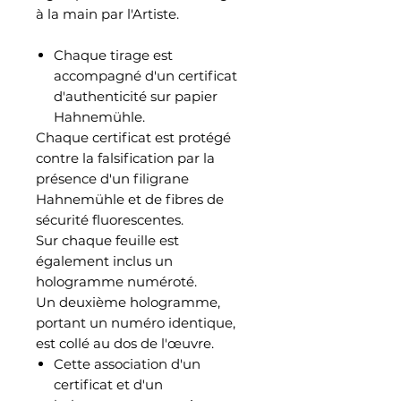
à la main par l'Artiste.
Chaque tirage est
accompagné d'un certificat
d'authenticité sur papier
Hahnemühle.
Chaque certificat est protégé
contre la falsification par la
présence d'un filigrane
Hahnemühle et de fibres de
sécurité fluorescentes.
Sur chaque feuille est
également inclus un
hologramme numéroté.
Un deuxième hologramme,
portant un numéro identique,
est collé au dos de l'œuvre.
Cette association d'un
certificat et d'un