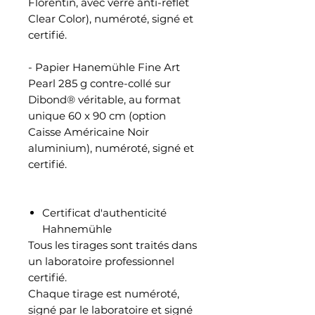
Florentin, avec verre anti-reflet
Clear Color), numéroté, signé et
certifié.
- Papier Hanemühle Fine Art
Pearl 285 g contre-collé sur
Dibond® véritable, au format
unique 60 x 90 cm (option
Caisse Américaine Noir
aluminium), numéroté, signé et
certifié.
Certificat d'authenticité
Hahnemühle
Tous les tirages sont traités dans
un laboratoire professionnel
certifié.
Chaque tirage est numéroté,
signé par le laboratoire et signé