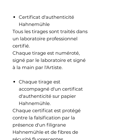
Certificat d'authenticité
Hahnemühle
Tous les tirages sont traités dans
un laboratoire professionnel
certifié.
Chaque tirage est numéroté,
signé par le laboratoire et signé
à la main par l'Artiste.
Chaque tirage est
accompagné d'un certificat
d'authenticité sur papier
Hahnemühle.
Chaque certificat est protégé
contre la falsification par la
présence d'un filigrane
Hahnemühle et de fibres de
sécurité fluorescentes.