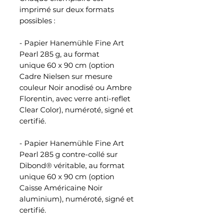
imprimé sur deux formats
possibles :
- Papier Hanemühle Fine Art
Pearl 285 g, au format
unique 60 x 90 cm (option
Cadre Nielsen sur mesure
couleur Noir anodisé ou Ambre
Florentin, avec verre anti-reflet
Clear Color), numéroté, signé et
certifié.
- Papier Hanemühle Fine Art
Pearl 285 g contre-collé sur
Dibond® véritable, au format
unique 60 x 90 cm (option
Caisse Américaine Noir
aluminium), numéroté, signé et
certifié.