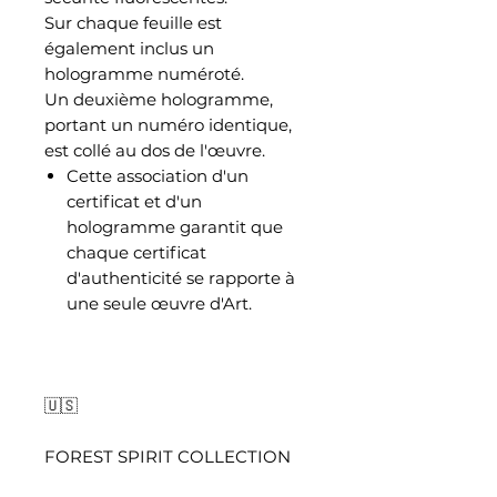
Sur chaque feuille est
également inclus un
hologramme numéroté.
Un deuxième hologramme,
portant un numéro identique,
est collé au dos de l'œuvre.
Cette association d'un
certificat et d'un
hologramme garantit que
chaque certificat
d'authenticité se rapporte à
une seule œuvre d'Art.
🇺🇸
FOREST SPIRIT COLLECTION