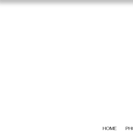
HOME
PH