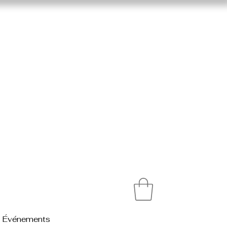
Événements