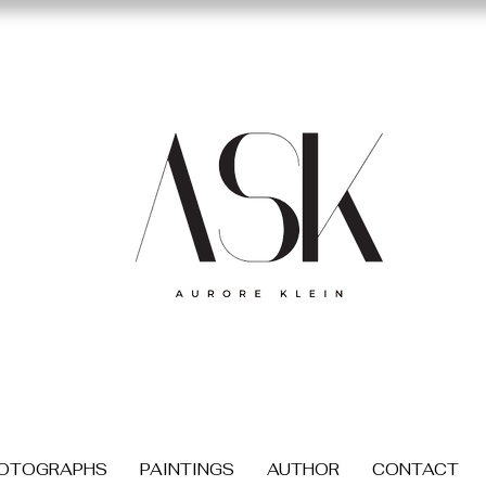
OTOGRAPHS
PAINTINGS
AUTHOR
CONTACT