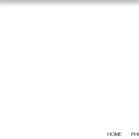
HOME
PH