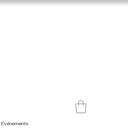
Événements