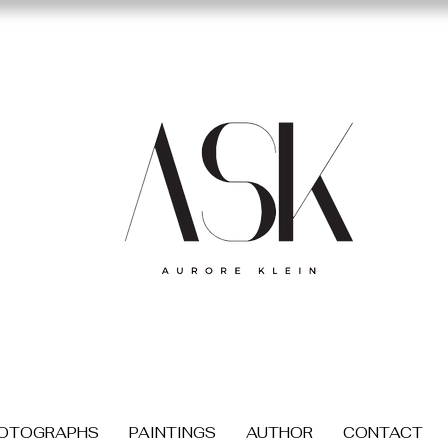
OTOGRAPHS
PAINTINGS
AUTHOR
CONTACT