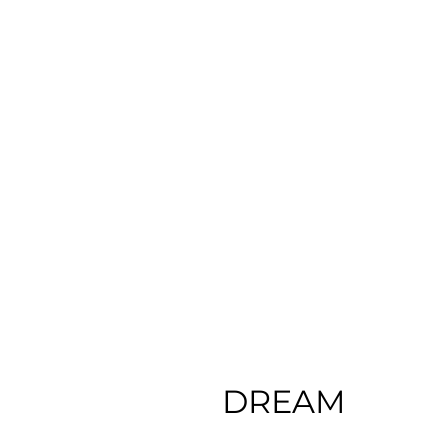
DREAM