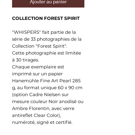
Ajouter au panier
COLLECTION FOREST SPIRIT
"WHISPERS" fait partie de la
série de 33 photographies de la
Collection "Forest Spirit".
Cette photographie est limitée
à 30 tirages.
Chaque exemplaire est
imprimé sur un papier
Hanemühle Fine Art Pearl 285
g, au format unique 60 x 90 cm
(option Cadre Nielsen sur
mesure couleur Noir anodisé ou
Ambre Florentin, avec verre
antireflet Clear Color),
numéroté, signé et certifié.