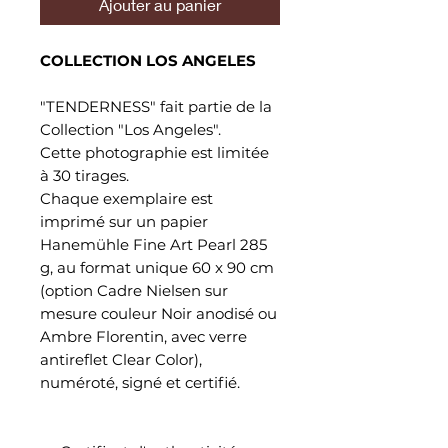
Ajouter au panier
COLLECTION LOS ANGELES
"TENDERNESS" fait partie de la
Collection "Los Angeles".
Cette photographie est limitée
à 30 tirages.
Chaque exemplaire est
imprimé sur un papier
Hanemühle Fine Art Pearl 285
g, au format unique 60 x 90 cm
(option Cadre Nielsen sur
mesure couleur Noir anodisé ou
Ambre Florentin, avec verre
antireflet Clear Color),
numéroté, signé et certifié.