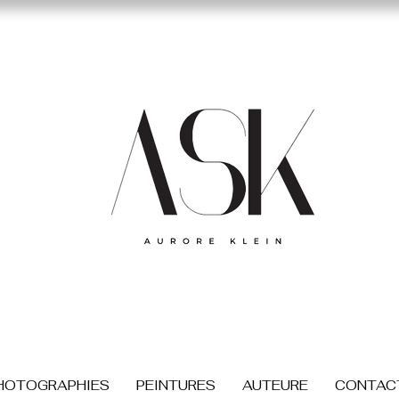
HOTOGRAPHIES
PEINTURES
AUTEURE
CONTAC