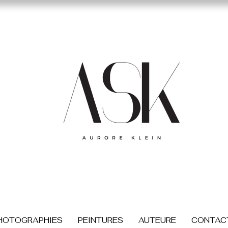
HOTOGRAPHIES
PEINTURES
AUTEURE
CONTAC