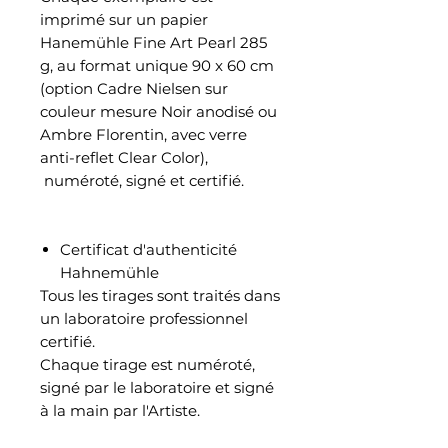
imprimé sur un papier
Hanemühle Fine Art Pearl 285
g, au format unique 90 x 60 cm
(option Cadre Nielsen sur
couleur mesure Noir anodisé ou
Ambre Florentin, avec verre
anti-reflet Clear Color),
numéroté, signé et certifié.
Certificat d'authenticité
Hahnemühle
Tous les tirages sont traités dans
un laboratoire professionnel
certifié.
Chaque tirage est numéroté,
signé par le laboratoire et signé
à la main par l'Artiste.