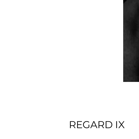
REGARD IX