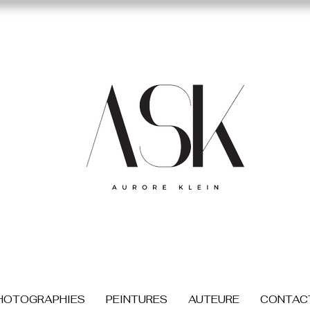
HOTOGRAPHIES
PEINTURES
AUTEURE
CONTAC