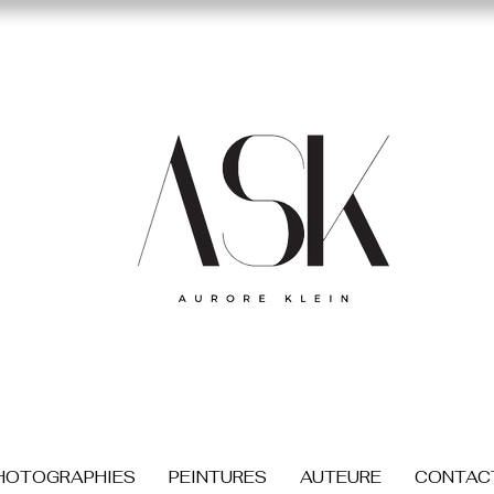
HOTOGRAPHIES
PEINTURES
AUTEURE
CONTAC