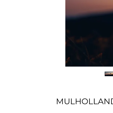
MULHOLLAN