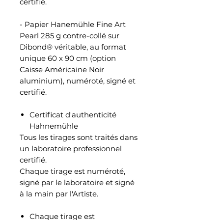
certifié.
- Papier Hanemühle Fine Art
Pearl 285 g contre-collé sur
Dibond® véritable, au format
unique 60 x 90 cm (option
Caisse Américaine Noir
aluminium), numéroté, signé et
certifié.
Certificat d'authenticité
Hahnemühle
Tous les tirages sont traités dans
un laboratoire professionnel
certifié.
Chaque tirage est numéroté,
signé par le laboratoire et signé
à la main par l'Artiste.
Chaque tirage est