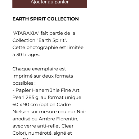
Ajouter au panier
EARTH SPIRIT COLLECTION
"ATARAXIA" fait partie de la
Collection "Earth Spirit".
Cette photographie est limitée
à 30 tirages.
Chaque exemplaire est
imprimé sur deux formats
possibles :
- Papier Hanemühle Fine Art
Pearl 285 g, au format unique
60 x 90 cm (option Cadre
Nielsen sur mesure couleur Noir
anodisé ou Ambre Florentin,
avec verre anti-reflet Clear
Color), numéroté, signé et