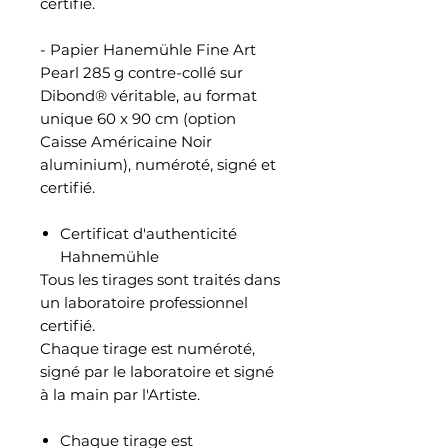
certifié.
- Papier Hanemühle Fine Art
Pearl 285 g contre-collé sur
Dibond® véritable, au format
unique 60 x 90 cm (option
Caisse Américaine Noir
aluminium), numéroté, signé et
certifié.
Certificat d'authenticité
Hahnemühle
Tous les tirages sont traités dans
un laboratoire professionnel
certifié.
Chaque tirage est numéroté,
signé par le laboratoire et signé
à la main par l'Artiste.
Chaque tirage est