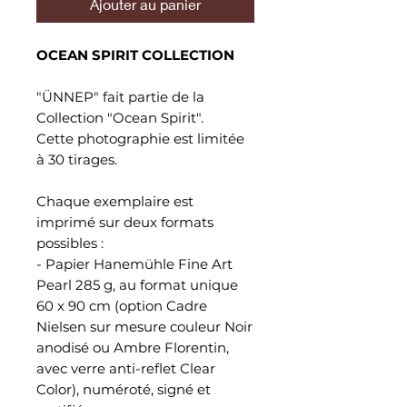
Ajouter au panier
OCEAN SPIRIT COLLECTION
"ÜNNEP" fait partie de la
Collection "Ocean Spirit".
Cette photographie est limitée
à 30 tirages.
Chaque exemplaire est
imprimé sur deux formats
possibles :
- Papier Hanemühle Fine Art
Pearl 285 g, au format unique
60 x 90 cm (option Cadre
Nielsen sur mesure couleur Noir
anodisé ou Ambre Florentin,
avec verre anti-reflet Clear
Color), numéroté, signé et