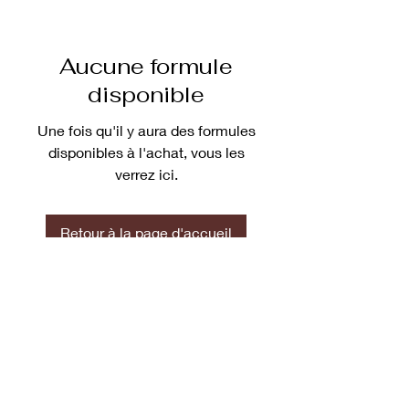
Aucune formule
disponible
Une fois qu'il y aura des formules
disponibles à l'achat, vous les
verrez ici.
Retour à la page d'accueil