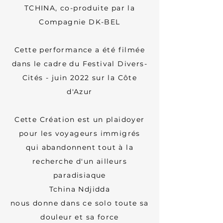
TCHINA, co-produite par la
Compagnie DK-BEL
Cette performance a été filmée
dans le cadre du Festival Divers-
Cités - juin 2022 sur la Côte
d'Azur
Cette Création est un plaidoyer
pour les voyageurs immigrés
qui abandonnent tout à la
recherche d'un ailleurs
paradisiaque
Tchina Ndjidda
nous donne dans ce solo toute sa
douleur et sa force