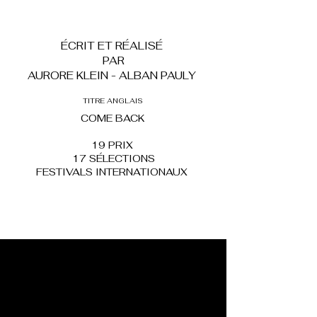
ÉCRIT ET RÉALISÉ
PAR
AURORE KLEIN - ALBAN PAULY
TITRE ANGLAIS
COME BACK
19 PRIX
17 SÉLECTIONS
FESTIVALS INTERNATIONAUX