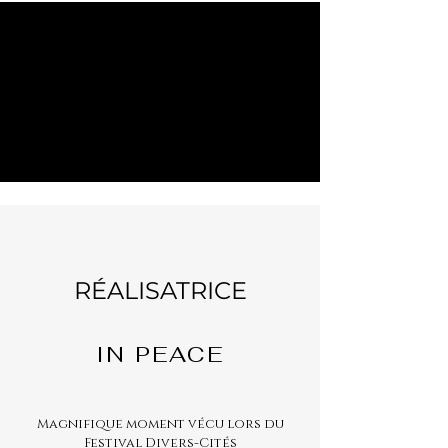
RÉALISATRICE
IN PEACE
Magnifique moment vécu lors du
Festival Divers-Cités