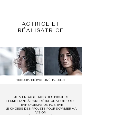
ACTRICE ET
RÉALISATRICE
PHOTOGRAPHIÉ PAR HERVÉ HAUBOLDT
JE M'ENGAGE DANS DES PROJETS
PERMETTANT À L'ART D'ÊTRE UN VECTEUR DE
TRANSFORMATION POSITIVE
JE CHOISIS DES PROJETS POUR EXPRIMER MA
VISION