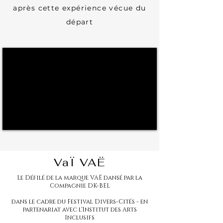
après cette expérience vécue du
départ
VaÏ VAË
Le Défilé de la marque VAË dansé par la
Compagnie DK-BEL
dans le cadre du Festival Divers-Cités - en
partenariat avec l'Institut des Arts
Inclusifs