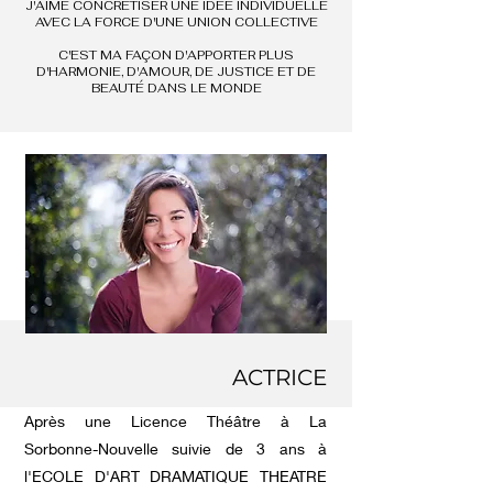
J'AIME CONCRÉTISER UNE IDÉE INDIVIDUELLE
AVEC LA FORCE D'UNE UNION COLLECTIVE
C'EST MA FAÇON D'APPORTER PLUS
D'HARMONIE, D'AMOUR, DE JUSTICE ET DE
BEAUTÉ DANS LE MONDE
ACTRICE
Après une Licence Théâtre à La
Sorbonne-Nouvelle suivie de 3 ans à
l'ECOLE D'ART DRAMATIQUE THEATRE