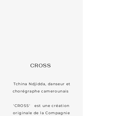
CROSS
Tchina Ndjidda, danseur et
chorégraphe camerounais
'CROSS' est une création
originale de la Compagnie