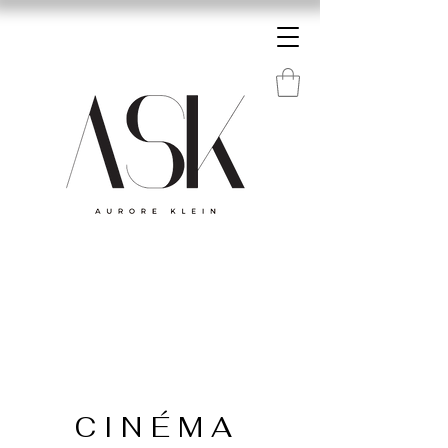
CINÉMA