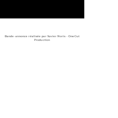
Bande-annonce réalisée par Xavier Noris - OneCut
Production