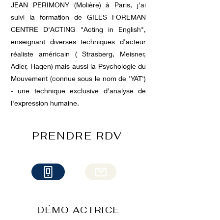
JEAN PERIMONY (Molière) à Paris, j'ai
suivi la formation de GILES FOREMAN
CENTRE D'ACTING "Acting in English",
enseignant diverses techniques d'acteur
réaliste américain ( Strasberg, Meisner,
Adler, Hagen) mais aussi la Psychologie du
Mouvement (connue sous le nom de 'YAT')
- une technique exclusive d'analyse de
l'expression humaine.
PRENDRE RDV
DÉMO ACTRICE